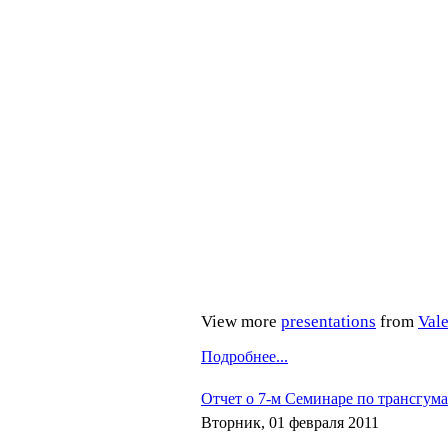
View more
presentations
from
Vale
Подробнее...
Отчет о 7-м Семинаре по трансгум
Вторник, 01 февраля 2011