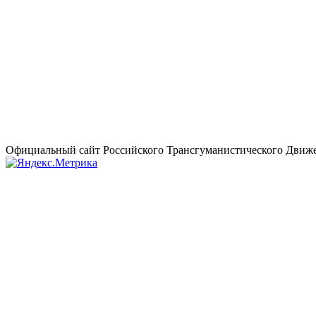
Официальный сайт Российского Трансгуманистического Движе