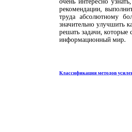
очень интересно узнать
рекомендации, выполнит
труда абсолютному бо
значительно улучшить к
решать задачи, которые
информационный мир.
Классификация методов усиле