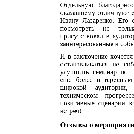
Отдельную благодарнос
оказавшему отличную т
Ивану Лазаренко. Его 
посмотреть не толь
присутствовал в аудито
заинтересованные в соб
И в заключение хочется
останавливаться не со
улучшить семинар по т
еще более интересным
широкой аудитории, 
техническом прогресс
позитивные сценарии в
встреч!
Отзывы о мероприят