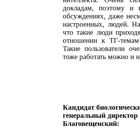
докладам, поэтому и 
обсуждениях, даже несм
настроенных, людей. Н
что такие люди приход
отношении к ТГ-темам 
Такие пользователи оч
тоже работать можно и 
Кандидат биологически
генеральный директор
Благовещенский: