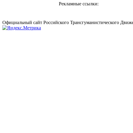
Рекламные ссылки:
Официальный сайт Российского Трансгуманистического Движе