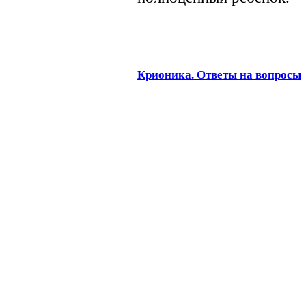
Крионика. Ответы на вопросы