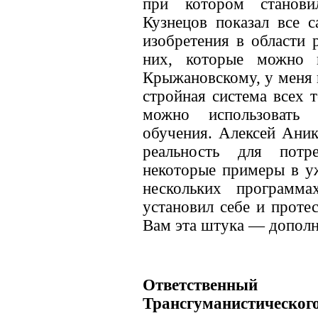
при котором станови
Кузнецов показал все 
изобретения в области 
них, которые можно 
Крыжановскому, у меня в
стройная система всех 
можно использовать
обучения. Алексей Ани
реальность для потр
некоторые примеры в у
нескольких программ
установил себе и протес
Вам эта штука — дополн
Ответственный с
Трансгуманистическог