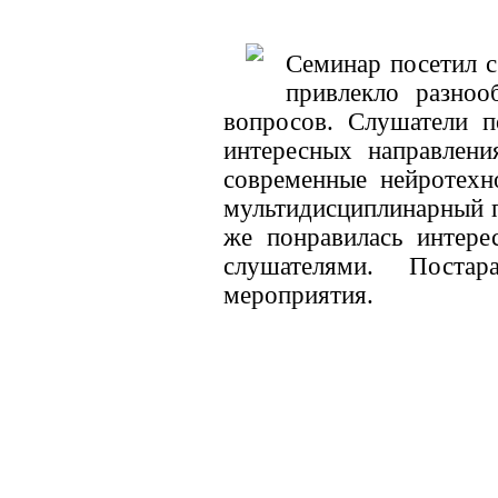
Семинар посетил 
привлекло разноо
вопросов. Слушатели п
интересных направлени
современные нейротехн
мультидисциплинарный 
же понравилась интере
слушателями. Поста
мероприятия.