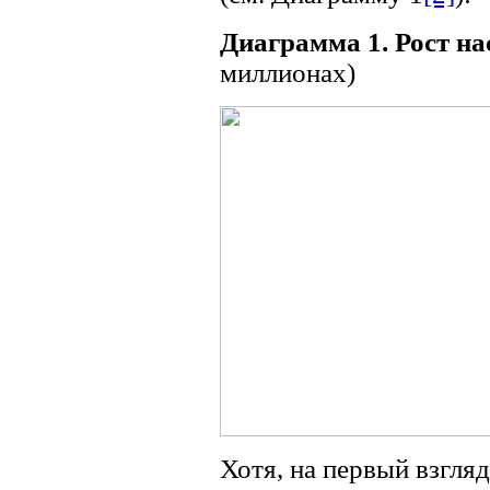
Диаграмма 1. Рост на
миллионах)
Хотя, на первый взгляд