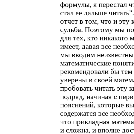
формулы, я перестал ч
стал ее дальше читать
отчет в том, что и эту
судьба. Поэтому мы по
для тех, кто никакого 
имеет, давая все необх
мы вводим неизвестны
математические понят
рекомендовали бы тем 
уверены в своей матем
пробовать читать эту к
подряд, начиная с пер
пояснений, которые вы
содержатся все необхо
что прикладная матема
и сложна, и вполне дос