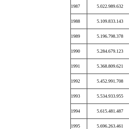
1987
5.022.989.632
1988
5.109.833.143
1989
5.196.798.378
1990
5.284.679.123
1991
5.368.809.621
1992
5.452.991.708
1993
5.534.933.955
1994
5.615.481.487
1995
5.696.263.461