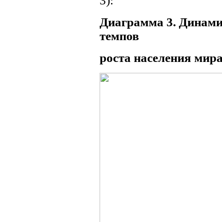
3):
Диаграмма 3. Динами
темпов
роста населения мира, 