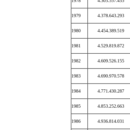
1978
4.303.557.435
1979
4.378.643.293
1980
4.454.389.519
1981
4.529.819.872
1982
4.609.526.155
1983
4.690.970.578
1984
4.771.430.287
1985
4.853.252.663
1986
4.936.814.031