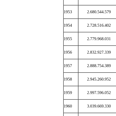
1953
2.680.544.579
1954
2.728.516.402
1955
2.779.968.031
1956
2.832.927.339
1957
2.888.754.389
1958
2.945.260.952
1959
2.997.596.052
1960
3.039.669.330