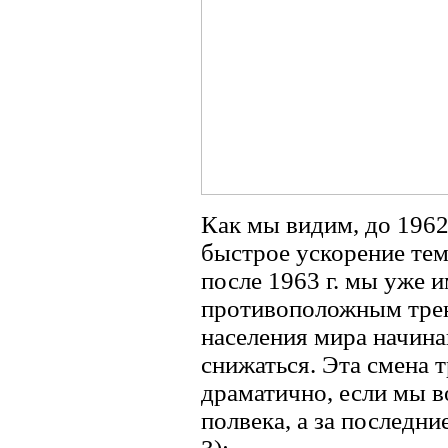
Как мы видим, до 1962
быстрое ускорение тем
после 1963 г. мы уже 
противоположным трен
населения мира начина
снижаться. Эта смена 
драматично, если мы в
полвека, а за последни