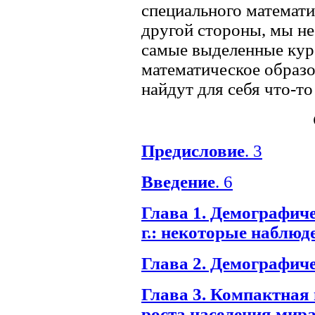
специального математи
другой стороны, мы не
самые выделенные кур
математическое образо
найдут для себя что-то
Предисловие
. 3
Введение
. 6
Глава 1. Демографич
г.: некоторые наблюд
Глава 2. Демографиче
Глава 3. Компактная
роста населения мира 