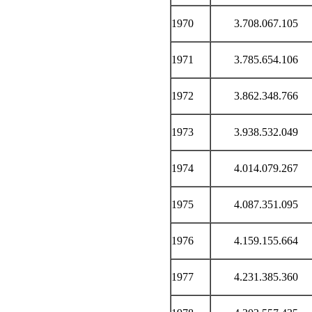
1970
3.708.067.105
1971
3.785.654.106
1972
3.862.348.766
1973
3.938.532.049
1974
4.014.079.267
1975
4.087.351.095
1976
4.159.155.664
1977
4.231.385.360