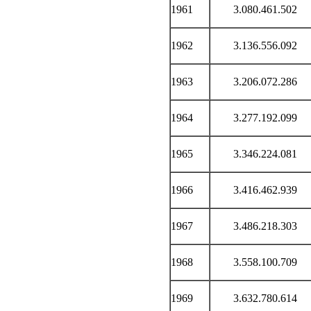
1961
3.080.461.502
1962
3.136.556.092
1963
3.206.072.286
1964
3.277.192.099
1965
3.346.224.081
1966
3.416.462.939
1967
3.486.218.303
1968
3.558.100.709
1969
3.632.780.614