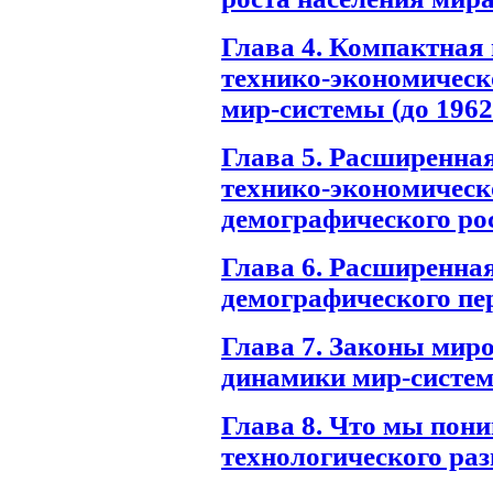
Глава 4. Компактная
технико-экономическ
мир-системы (до 1962 
Глава 5. Расширенна
технико-экономическо
демографического ро
Глава 6. Расширенна
демографического пе
Глава 7. Законы мир
динамики мир-систе
Глава 8. Что мы пон
технологического ра