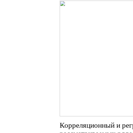
Корреляционный и рег