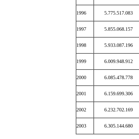
1996
5.775.517.083
1997
5.855.068.157
1998
5.933.087.196
1999
6.009.948.912
2000
6.085.478.778
2001
6.159.699.306
2002
6.232.702.169
2003
6.305.144.680