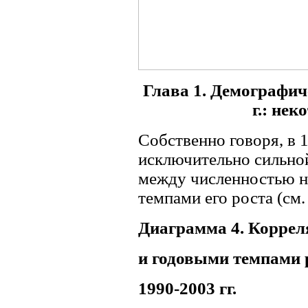
Глава 1. Демографич
г.: не
Собственно говоря, в 1
исключительно сильно
между численностью н
темпами его роста (см.
Диаграмма 4. Коррел
и годовыми темпами 
1990-2003
гг.