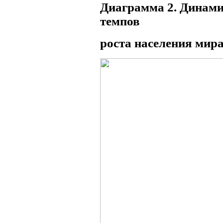
Диаграмма 2. Динами
темпов
роста населения мира,