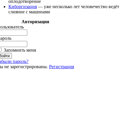
оплодотворение
Киборгизация
— уже несколько лет человечество ведёт
слияние с машинами
Авторизация
ользователь
ароль
Запомнить меня
абыли пароль?
ы не зарегистрированы.
Регистрация