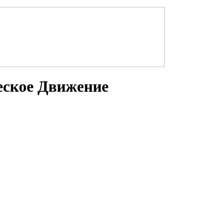
еское Движение