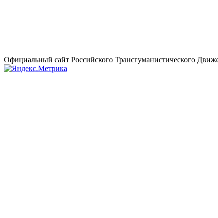
Официальный сайт Российского Трансгуманистического Движе