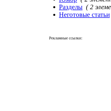
Разделы
( 2 элем
Неготовые статьи
Рекламные ссылки: