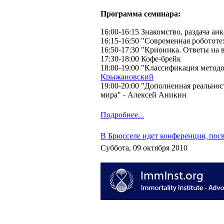
Программа семинара:
16:00-16:15 Знакомство, раздача анк
16:15-16:50 "Современная робототе
16:50-17:30 "Крионика. Ответы на
17:30-18:00 Кофе-брейк
18:00-19:00 "Классификация методо
Крыжановский
19:00-20:00 "Дополненная реальнос
мира" - Алексей Аникин
Подробнее...
В Брюсселе идет конференция, пос
Суббота, 09 октября 2010