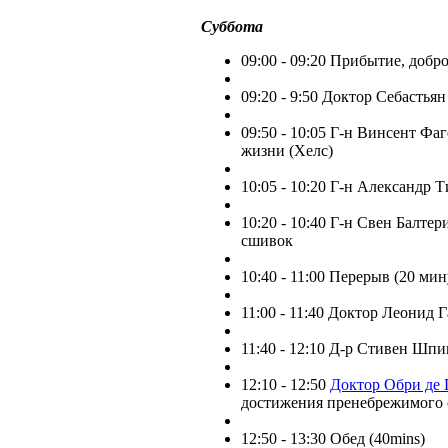
Суббота
09:00 - 09:20 Прибытие, добр
09:20 - 9:50 Доктор Себастья
09:50 - 10:05 Г-н Винсент Фа
жизни (Хелс)
10:05 - 10:20 Г-н Александр 
10:20 - 10:40 Г-н Свен Балте
сшивок
10:40 - 11:00 Перерыв (20 мин
11:00 - 11:40 Доктор Леонид 
11:40 - 12:10 Д-р Стивен Шпи
12:10 - 12:50
Доктор Обри де 
достижения пренебрежимого 
12:50 - 13:30 Обед (40mins)