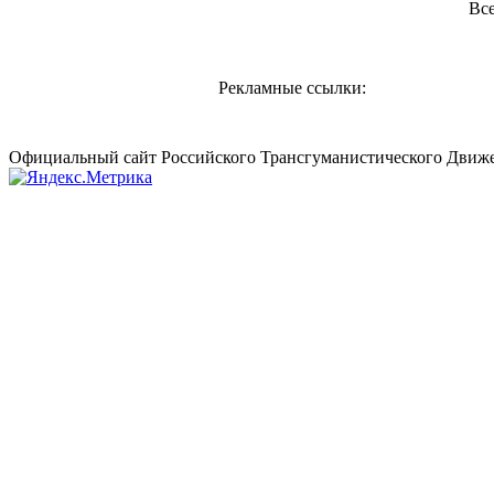
Все
Рекламные ссылки:
Официальный сайт Российского Трансгуманистического Движе