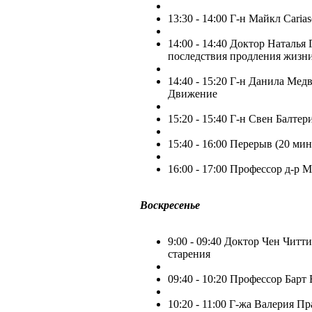
13:30 - 14:00 Г-н Майкл Caria
14:00 - 14:40 Доктор Наталья
последствия продления жизн
14:40 - 15:20 Г-н Данила Мед
Движение
15:20 - 15:40 Г-н Свен Балте
15:40 - 16:00 Перерыв (20 мин
16:00 - 17:00 Профессор д-р М
Воскресенье
9:00 - 09:40 Доктор Чен Читт
старения
09:40 - 10:20 Профессор Барт
10:20 - 11:00 Г-жа Валерия П