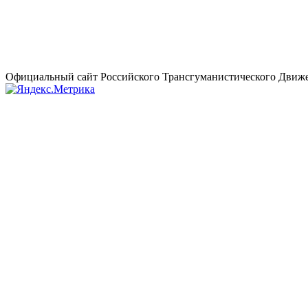
Официальный сайт Российского Трансгуманистического Движе