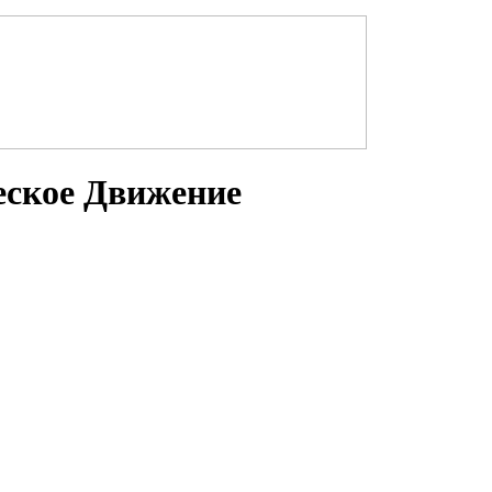
еское Движение