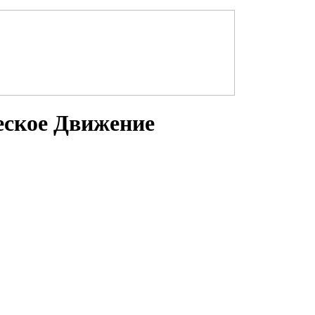
еское Движение