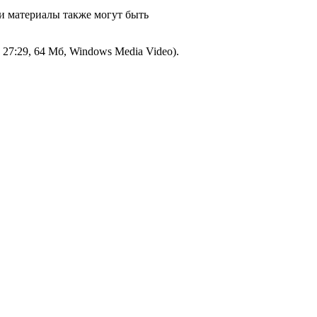
ти материалы также могут быть
 27:29, 64 Мб, Windows Media Video).