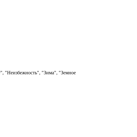
, "Неизбежность", "Зима", "Земное