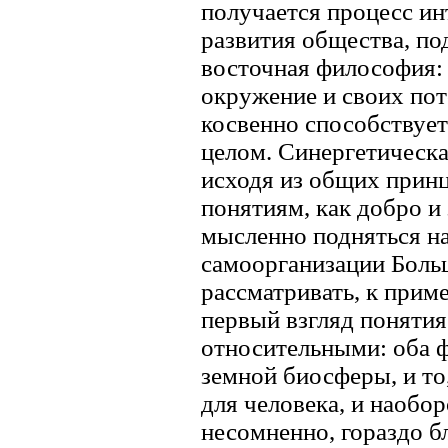
получается процесс ин
развития общества, по
восточная философия: 
окружение и своих пот
косвенно способствует
целом. Синергетическа
исходя из общих принц
понятиям, как добро и 
мысленно подняться на
самоорганизации Боль
рассматривать, к приме
первый взгляд понятия
относительными: оба 
земной биосферы, и то
для человека, и наобор
несомненно, гораздо бл