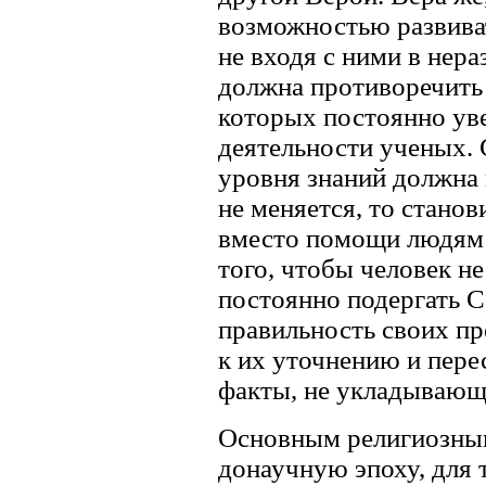
возможностью развиват
не входя с ними в нер
должна противоречить
которых постоянно уве
деятельности ученых. 
уровня знаний должна 
не меняется, то станов
вместо помощи людям 
того, чтобы человек не
постоянно подергать 
правильность своих пр
к их уточнению и пере
факты, не укладывающ
Основным религиозны
донаучную эпоху, для 