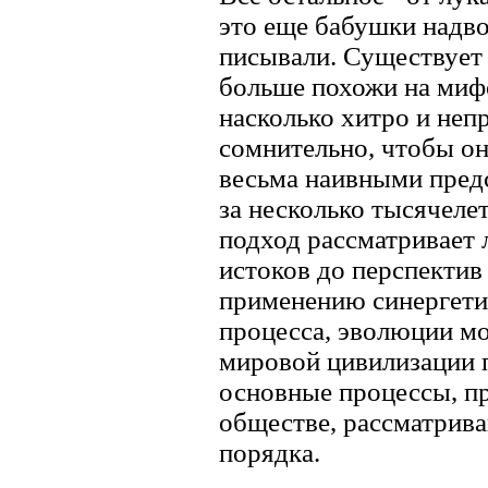
это еще бабушки надво
писывали. Существует 
больше похожи на миф
насколько хитро и непр
сомнительно, чтобы он
весьма наивными пред
за несколько тысячеле
подход рассматривает 
истоков до перспектив
применению синергети
процесса, эволюции мо
мировой цивилизации п
основные процессы, п
обществе, рассматрива
порядка.