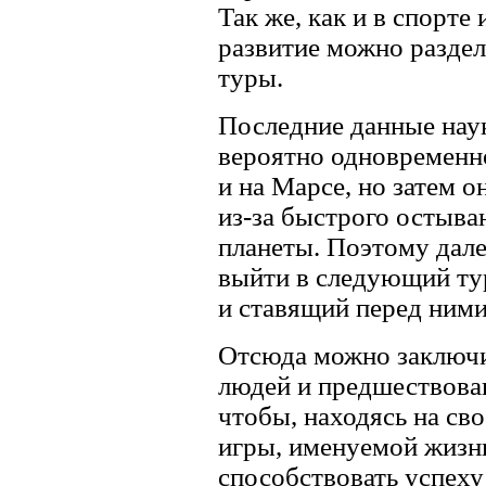
Так же, как и в спорте
развитие можно раздел
туры.
Последние данные наук
вероятно одновременн
и на Марсе, но затем 
из-за быстрого остыва
планеты. Поэтому дале
выйти в следующий ту
и ставящий перед ним
Отсюда можно заключи
людей и предшествовав
чтобы, находясь на св
игры, именуемой жизн
способствовать успеху