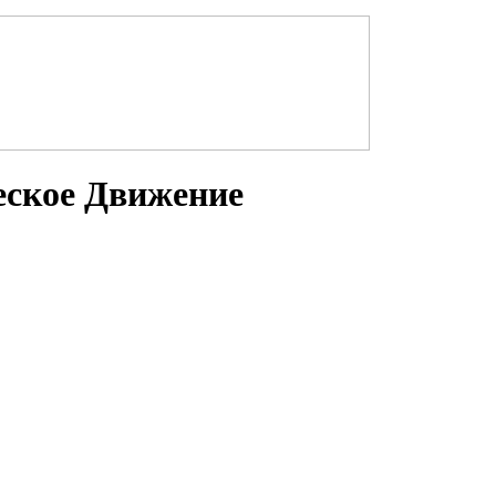
еское Движение