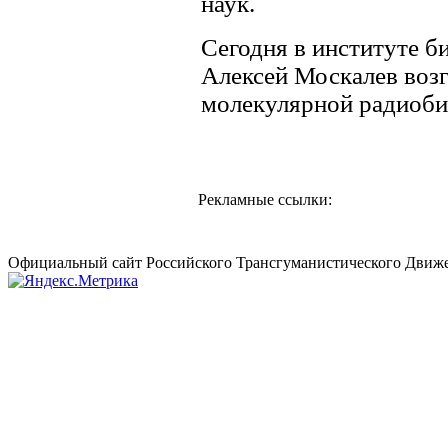
наук.
Сегодня в институте 
Алексей Москалев воз
молекулярной радиоби
Рекламные ссылки:
Официальный сайт Российского Трансгуманистического Движе