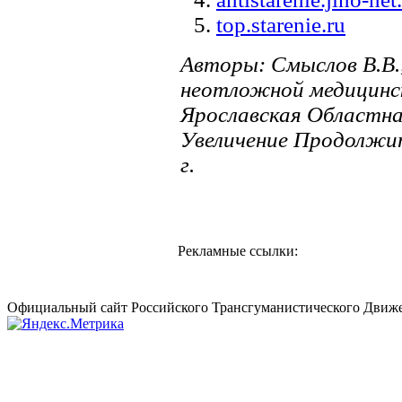
top.starenie.ru
Авторы: Смыслов В.В.,
неотложной медицинск
Ярославская Областна
Увеличение Продолжит
г.
Рекламные ссылки:
Официальный сайт Российского Трансгуманистического Движе