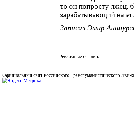
то он попросту лжец, 
зарабатывающий на эт
Записал Эмир Ашшурс
Рекламные ссылки:
Официальный сайт Российского Трансгуманистического Движе