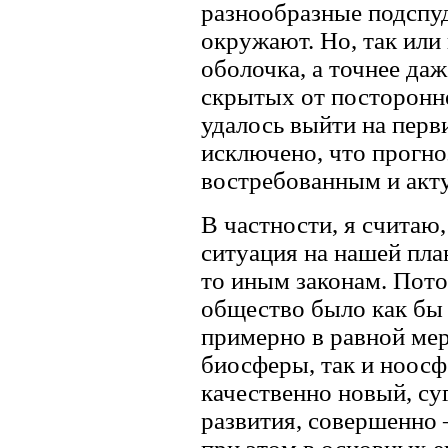
разнообразные подспуд
окружают. Но, так или
оболочка, а точнее да
скрытых от посторонне
удалось выйти на перв
исключено, что прогно
востребованным и акт
В частности, я считаю
ситуация на нашей пла
то иным законам. Пото
общество было как бы 
примерно в равной мер
биосферы, так и ноосф
качественно новый, с
развития, совершенно 