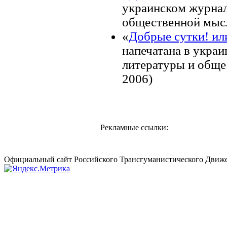
украинском журнал
общественной мысл
«
Добрые сутки! или
напечатана в укра
литературы и обще
2006)
Рекламные ссылки:
Официальный сайт Российского Трансгуманистического Движе