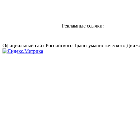
Рекламные ссылки:
Официальный сайт Российского Трансгуманистического Движе