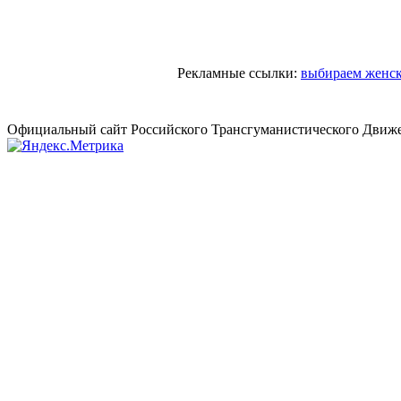
Рекламные ссылки:
выбираем женски
Официальный сайт Российского Трансгуманистического Движе