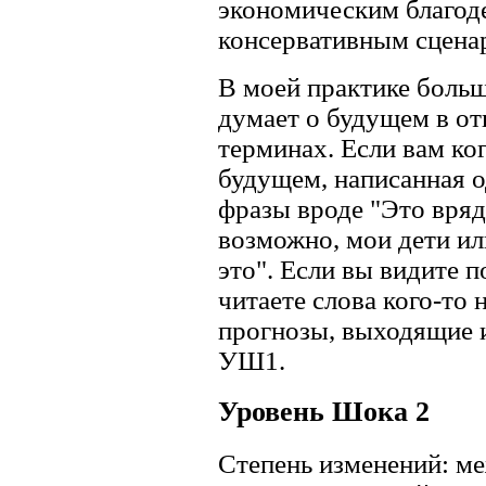
экономическим благод
консервативным сцена
В моей практике боль
думает о будущем в о
терминах. Если вам ког
будущем, написанная о
фразы вроде "Это вряд
возможно, мои дети ил
это". Если вы видите п
читаете слова кого-то
прогнозы, выходящие 
УШ1.
Уровень Шока 2
Степень изменений: м