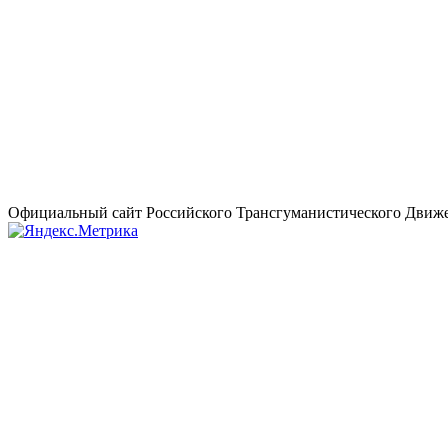
Официальный сайт Российского Трансгуманистического Движе