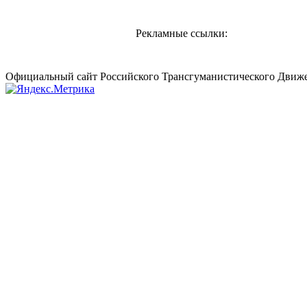
Рекламные ссылки:
Официальный сайт Российского Трансгуманистического Движе