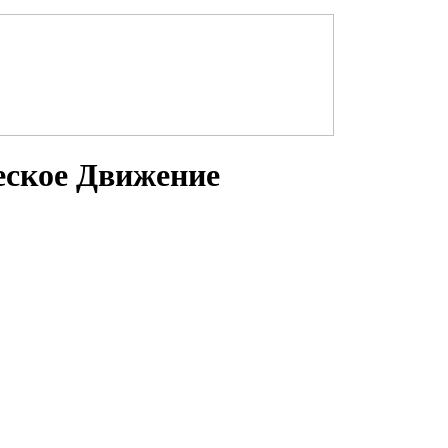
еское Движение