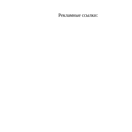
Рекламные ссылки: